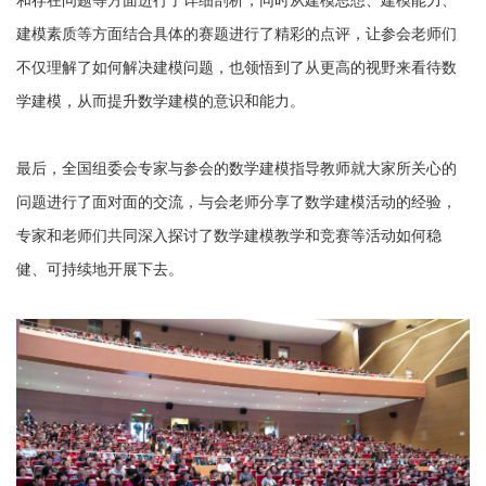
建模素质等方面结合具体的赛题进行了精彩的点评，让参会老师们
不仅理解了如何解决建模问题，也领悟到了从更高的视野来看待数
学建模，从而提升数学建模的意识和能力。
最后，全国组委会专家与参会的数学建模指导教师就大家所关心的
问题进行了面对面的交流，与会老师分享了数学建模活动的经验，
专家和老师们共同深入探讨了数学建模教学和竞赛等活动如何稳
健、可持续地开展下去。