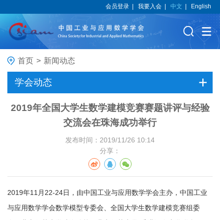
会员登录
|
我要入会
|
中文
|
English
首页
>
新闻动态
学会动态
2019年全国大学生数学建模竞赛赛题讲评与经验
交流会在珠海成功举行
发布时间：2019/11/26 10:14
分享：
2019年11月22-24日，由中国工业与应用数学学会主办，中国工业
与应用数学学会数学模型专委会、全国大学生数学建模竞赛组委