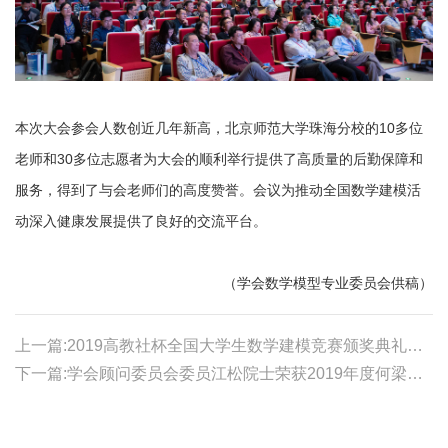
本次大会参会人数创近几年新高，北京师范大学珠海分校的10多位
老师和30多位志愿者为大会的顺利举行提供了高质量的后勤保障和
服务，得到了与会老师们的高度赞誉。
会议为推动全国数学建模活
动深入健康发展提供了良好的交流平台。
（学会数学模型专业委员会供稿）
上一篇:2019高教社杯全国大学生数学建模竞赛颁奖典礼隆重举行
下一篇:学会顾问委员会委员江松院士荣获2019年度何梁何利奖