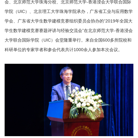
会、北京师范大学珠海分校、北京师范大学-香港浸会大学联合国际
学院（UIC）、北京理工大学珠海学院承办，广东省工业与应用数学
学会、广东省大学生数学建模竞赛组织委员会协办的“2019年全国大
学生数学建模竞赛赛题评讲与经验交流会”在北京师范大学-香港浸会
大学联合国际学院（UIC）会堂隆重举行。
来自全国600多所院校和
科研单位的专家学者和参会代表共计1000余人参加本次会议。