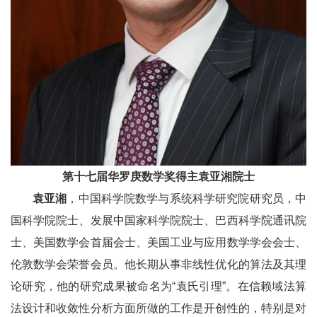
第十七届华罗庚数学奖得主袁亚湘院士
袁亚湘
，中国科学院数学与系统科学研究院研究员，中
国科学院院士、发展中国家科学院院士、巴西科学院通讯院
士、美国数学会首届会士、美国工业与应用数学学会会士、
伦敦数学会荣誉会员。他长期从事非线性优化的算法及其理
论研究，他的研究成果被命名为“袁氏引理”。在信赖域法算
法设计和收敛性分析方面所做的工作是开创性的，特别是对