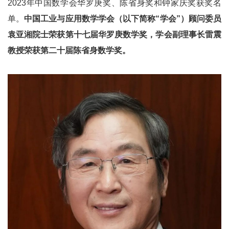
2023年中国数学会华罗庚奖、陈省身奖和钟家庆奖获奖名
单。
中国工业与应用数学学会（以下简称“学会”）顾问委员
袁亚湘院士荣获第十七届华罗庚数学奖，学会副理事长雷震
教授荣获第二十届陈省身数学奖。