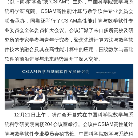
（以下简称“学会”或“CSIAM”）主办，中国科学院数学与系
统科学研究院、CSIAM高性能计算与数学软件专业委员会
联合承办，同期还举行了CSIAM高性能计算与数学软件专
业委员会全体委员扩大会议。会议汇聚了来自多所高校及研
究所的专家学者与青年研究者，聚焦先进计算方法与数学软
件技术的融合及其在高性能计算中的应用，围绕数学与基础
软件的前沿进展与未来趋势展开了深入交流。
12月21日上午，研讨会开幕式在中国科学院数学与系
统科学研究院南楼204会议室举行。会议由CSIAM高性能计
算与数学软件专业委员会秘书长、中国科学院数学与系统科