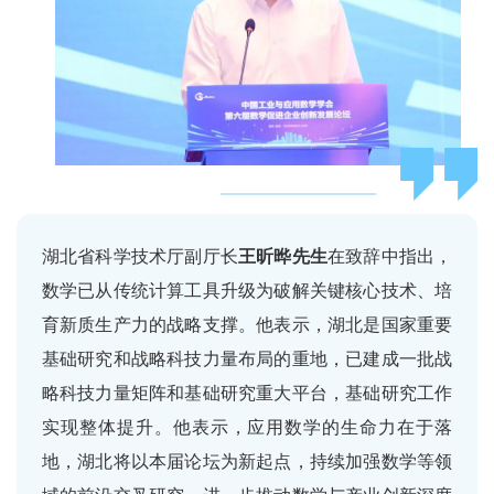
湖北省科学技术厅副厅长
王昕晔先生
在致辞中指出，
数学已从传统计算工具升级为破解关键核心技术、培
育新质生产力的战略支撑。他表示，湖北是国家重要
基础研究和战略科技力量布局的重地，已建成一批战
略科技力量矩阵和基础研究重大平台，基础研究工作
实现整体提升。他表示，应用数学的生命力在于落
地，湖北将以本届论坛为新起点，持续加强数学等领