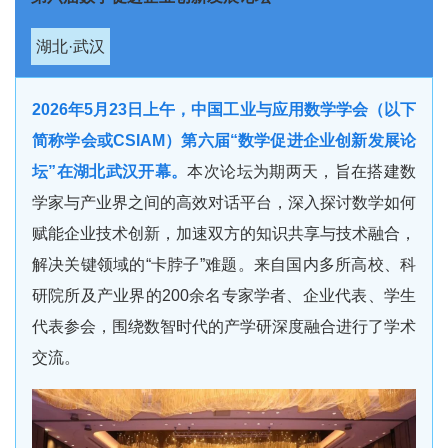
湖北·武汉
2026年5月23日上午，中国工业与应用数学学会（以下
简称学会或CSIAM）第六届“数学促进企业创新发展论
坛”在湖北武汉开幕。
本次论坛为期两天，旨在搭建数
学家与产业界之间的高效对话平台，深入探讨数学如何
赋能企业技术创新，加速双方的知识共享与技术融合，
解决关键领域的“卡脖子”难题。来自国内多所高校、科
研院所及产业界的200余名专家学者、企业代表、学生
代表参会，围绕数智时代的产学研深度融合进行了学术
交流。