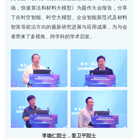
场，快速算法和材料大模型》为题作大会报告，分享
了在时空智能、时空大模型、企业智能新范式及材料
智算等前沿方向的最新研究进展与应用成果，为与会
者带来了多视角、跨学科的学术启发。
李德仁院士，姜卫平院士