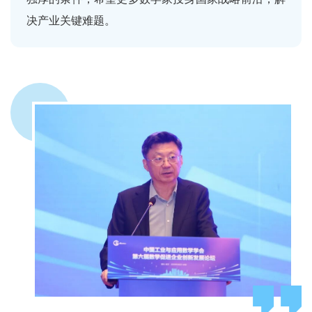
决产业关键难题。