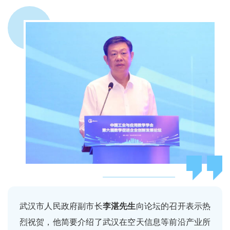
武汉市人民政府副市长
李湛先生
向论坛的召开表示热
烈祝贺，他简要介绍了武汉在空天信息等前沿产业所