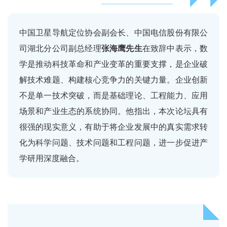
中国卫星导航定位协会副会长、中国电信股份有限公
司湖北分公司副总经理
张海鹰先生
在致辞中表示，数
学是推动科技革命和产业变革的重要支撑，是企业破
解技术难题、构建核心竞争力的关键力量。企业创新
不是单一技术突破，而是基础理论、工程能力、应用
场景和产业生态的系统协同。他指出，本次论坛具有
很强的现实意义，有助于将企业发展中的真实需求转
化为科学问题、技术问题和工程问题，进一步促进产
学研用深度融合。