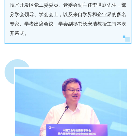
技术开发区党工委委员、管委会副主任李世庭先生，部
分学会领导、学会会士，以及来自学界和企业界的多名
专家、学者出席会议。学会副秘书长宋洁教授主持本次
开幕式。