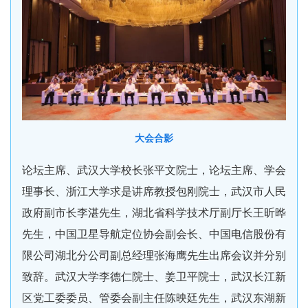
大会合影
论坛主席、武汉大学校长张平文院士，论坛主席、学会
理事长、浙江大学求是讲席教授包刚院士，武汉市人民
政府副市长李湛先生，湖北省科学技术厅副厅长王昕晔
先生，中国卫星导航定位协会副会长、中国电信股份有
限公司湖北分公司副总经理张海鹰先生出席会议并分别
致辞。武汉大学李德仁院士、姜卫平院士，武汉长江新
区党工委委员、管委会副主任陈映廷先生，武汉东湖新