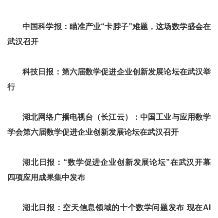
中国科学报：
瞄准产业“卡脖子”难题，这场数学盛会在
武汉召开
科技日报：
第六届数学促进企业创新发展论坛在武汉举
行
湖北网络广播电视台（长江云）：
中国工业与应用数学
学会第六届数学促进企业创新发展论坛在武汉召开
湖北日报：
“数学促进企业创新发展论坛”在武汉开幕
四项应用成果集中发布
湖北日报：
空天信息领域的十个数学问题发布 现在AI