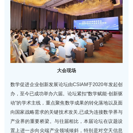
大会现场
数学促进企业创新发展论坛由CSIAM于2020年发起创
办，至今已成功举办六届。论坛紧扣“数学赋能·创新驱
动”的学术主线，重点聚焦数学成果的转化落地以及面
向国家战略需求的关键技术攻关,已成为连接数学界与
产业界的重要桥梁。与往届相比，本届论坛在议题设
置上进一步向尖端产业领域倾斜，特别是对空天信息