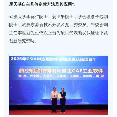
星天基自主几何定标方法及其应用”
。
武汉大学李德仁院士、姜卫平院士，学会理事长包刚
院士，武汉东湖新技术开发区党工委委员、管委会副
主任李世庭先生依次上台为项目代表颁发认证证书及
创新研究资助。