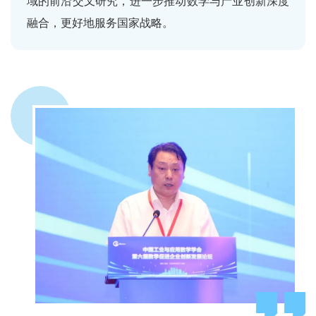
域的前沿交叉研究，进一步推动数学与产业创新深度
融合，更好地服务国家战略。