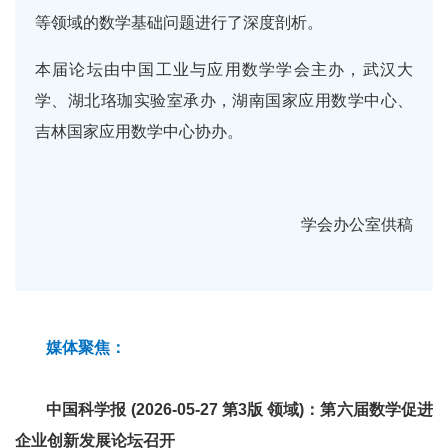
等领域的数学基础问题进行了深度剖析。
本届论坛由中国工业与应用数学学会主办，武汉大
学、湖北珞珈实验室承办，湖南国家应用数学中心、
吉林国家应用数学中心协办。
学会办公室供稿
媒体聚焦：
中国科学报 (2026-05-27 第3版 领域)：
第六届数学促进
企业创新发展论坛召开