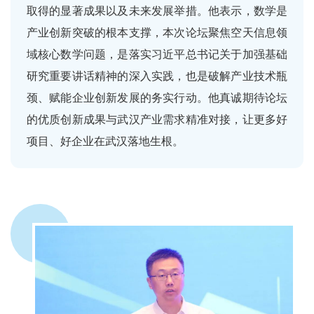
取得的显著成果以及未来发展举措。他表示，数学是
产业创新突破的根本支撑，本次论坛聚焦空天信息领
域核心数学问题，是落实习近平总书记关于加强基础
研究重要讲话精神的深入实践，也是破解产业技术瓶
颈、赋能企业创新发展的务实行动。他真诚期待论坛
的优质创新成果与武汉产业需求精准对接，让更多好
项目、好企业在武汉落地生根。