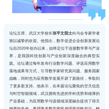
论坛主席、武汉大学校长
张平文院士
向与会专家学者
致以诚挚的欢迎。他指出，数学促进企业创新发展论
坛自2020年创办以来，始终定位于连接数学界与产业
界，是我国科技创新与产业创新深度融合的典型实
践。论坛通过每年发布行业数学问题、评选应用数学
落地成果等方式，引导数学家研究真问题、服务国家
战略，同时也为应用数学发展开辟了新路径，争取到
了更多新支持。他表示，在本届论坛聚焦的空天信息
与时空智能领域，武汉拥有先进的学科优势和雄厚的
产业基础，为应用数学与该领域深度融合提供了得天
独厚的条件，希望更多数学家投身国家战略前沿，解