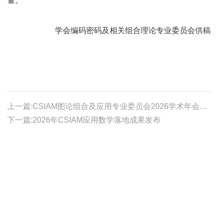
量。
学会
编码密码及相关组合理论专业委员会供稿
上一篇:CSIAM图论组合及应用专业委员会2026学术年会顺利召开
下一篇:2026年CSIAM应用数学落地成果发布