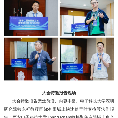
大会特邀报告现场
大会特邀报告聚焦前沿、内容丰富。电子科技大学深圳
研究院韩永祥教授围绕有限域上快速傅里叶变换算法作报
告；西安电子科技大学Thang Pham教授聚焦有限域上集合