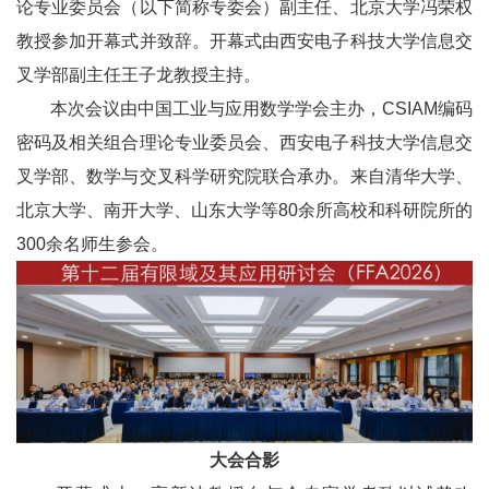
论专业委员会（以下简称专委会）副主任、北京大学冯荣权
教授参加开幕式并致辞。开幕式由西安电子科技大学信息交
叉学部副主任王子龙教授主持。
本次会议由中国工业与应用数学学会主办，CSIAM编码
密码及相关组合理论专业委员会、西安电子科技大学信息交
叉学部、数学与交叉科学研究院联合承办。来自清华大学、
北京大学、南开大学、山东大学等80余所高校和科研院所的
300余名师生参会。
大会合影