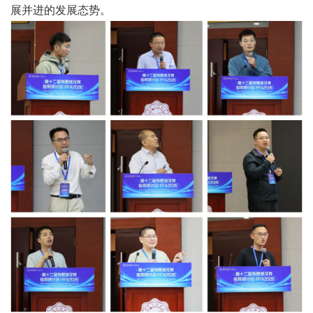
展并进的发展态势。