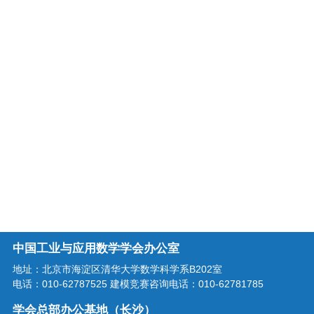
中国工业与应用数学学会办公室
地址：北京市海淀区清华大学数学科学系B202室
电话：010-62787525 建模竞赛咨询电话：010-62781785
学会总部办公基地（长沙）