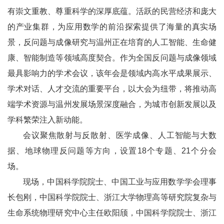
有崇文重教、尊重科学的深厚底蕴。活跃的民营经济和庞大
的产业集群，为应用数学的前沿探索提供了海量的真实场
景，反问题与成像研究与温州正在培育的人工智能、生命健
康、智能制造等领域高度契合。作为全国反问题与成像领域
最具影响力的学术会议，该年会是领域内高水平成果展示、
学术对话、人才交流的重要平台，以大会为纽带，将推动高
端学术资源与温州发展场景深度融合，为城市创新发展以及
学科繁荣注入新动能。
会议聚焦散射与反散射、医学成像、人工智能与大数
据、地球物理反问题等方向，设置18个专题、21个分会
场。
现场，中国科学院院士、中国工业与应用数学学会理事
长包刚，中国科学院院士、浙江大学物理高等研究院复杂与
生命系统物理研究中心主任欧阳颀，中国科学院院士、浙江