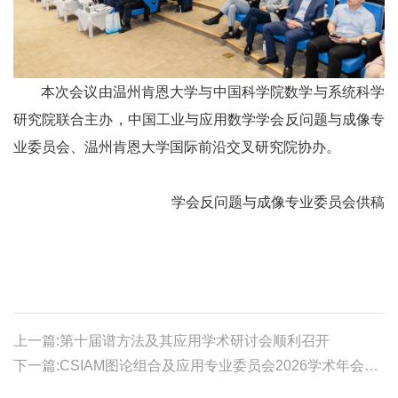
本次会议由温州肯恩大学与中国科学院数学与系统科学
研究院联合主办，中国工业与应用数学学会反问题与成像专
业委员会、温州肯恩大学国际前沿交叉研究院协办。
学会反问题与成像专业委员会供稿
上一篇:第十届谱方法及其应用学术研讨会顺利召开
下一篇:CSIAM图论组合及应用专业委员会2026学术年会顺利召开