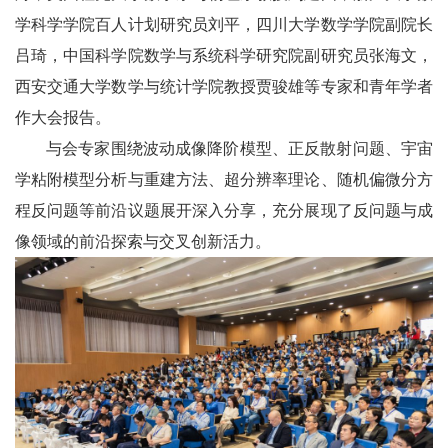
学科学学院百人计划研究员刘平，四川大学数学学院副院长
吕琦，中国科学院数学与系统科学研究院副研究员张海文，
西安交通大学数学与统计学院教授贾骏雄等专家和青年学者
作大会报告。
与会专家围绕波动成像降阶模型、正反散射问题、宇宙
学粘附模型分析与重建方法、超分辨率理论、随机偏微分方
程反问题等前沿议题展开深入分享，充分展现了反问题与成
像领域的前沿探索与交叉创新活力。