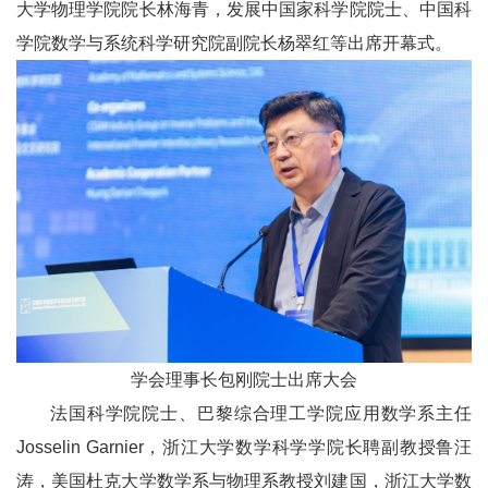
大学物理学院院长林海青，发展中国家科学院院士、中国科
学院数学与系统科学研究院副院长杨翠红等出席开幕式。
学会理事长包刚院士出席大会
法国科学院院士、巴黎综合理工学院应用数学系主任
Josselin Garnier，浙江大学数学科学学院长聘副教授鲁汪
涛，美国杜克大学数学系与物理系教授刘建国，浙江大学数