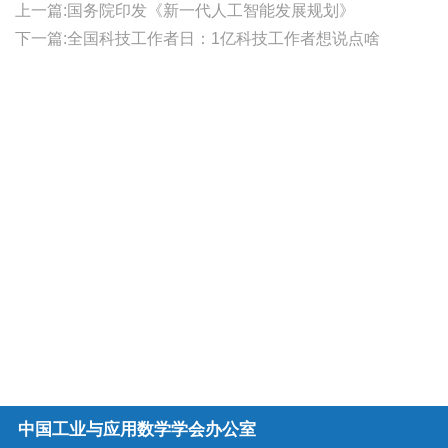
上一篇:国务院印发《新一代人工智能发展规划》
下一篇:全国科技工作者日：1亿科技工作者想说点啥
中国工业与应用数学学会办公室