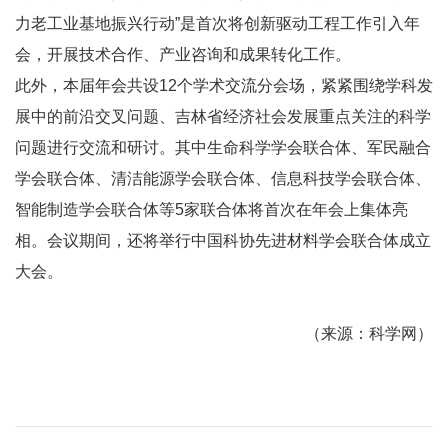
力老工业基地振兴行动”是首次将创新驱动工程工作引入年
会，开展技术合作、产业咨询和成果转化工作。
此外，本届年会共设12个学术交流分会场，紧紧围绕学科发
展中的前沿交叉问题、吉林省经济社会发展重点关注的科学
问题进行交流和研讨。其中生命科学学会联合体、军民融合
学会联合体、清洁能源学会联合体、信息科技学会联合体、
智能制造学会联合体等5家联合体将首次在年会上集体亮
相。会议期间，还将举行中国科协先进材料学会联合体成立
大会。
（来源：
科学网
）