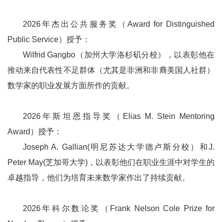
2026年杰出公共服务奖（Award for Distinguished
Public Service）授予：
Wilfrid Gangbo（加州大学洛杉矶分校），以表彰他在
推动来自代表性不足群体（尤其是非洲和非裔美国人社群）
数学家的职业发展方面所作的贡献。
2026年斯坦恩指导奖（Elias M. Stein Mentoring
Award）授予：
Joseph A. Gallian(明尼苏达大学德卢斯分校）和J.
Peter May(芝加哥大学)，以表彰他们在职业生涯中对学生的
卓越指导，他们为培育未来数学家作出了持续贡献。
2026年科尔数论奖（Frank Nelson Cole Prize for