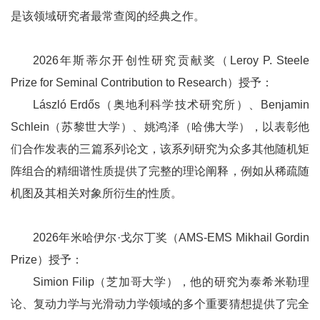
是该领域研究者最常查阅的经典之作。
2026年斯蒂尔开创性研究贡献奖（Leroy P. Steele
Prize for Seminal Contribution to Research）授予：
László Erdős（奥地利科学技术研究所）、Benjamin
Schlein（苏黎世大学）、姚鸿泽（哈佛大学），以表彰他
们合作发表的三篇系列论文，该系列研究为众多其他随机矩
阵组合的精细谱性质提供了完整的理论阐释，例如从稀疏随
机图及其相关对象所衍生的性质。
2026年米哈伊尔·戈尔丁奖（AMS-EMS Mikhail Gordin
Prize）授予：
Simion Filip（芝加哥大学），他的研究为泰希米勒理
论、复动力学与光滑动力学领域的多个重要猜想提供了完全