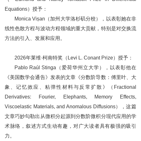
Equations）授予：
Monica Vișan（加州大学洛杉矶分校），以表彰她在非
线性色散方程与波动方程领域的重大贡献，特别是对交换流
方法的引入、发展和应用。
2026年莱维·柯南特奖（Levi L. Conant Prize）授予：
Pablo Raúl Stinga（爱荷华州立大学），以表彰他在
《美国数学会通告》发表的文章《分数阶导数：傅里叶、大
象、记忆效应、粘弹性材料与反常扩散》（Fractional
Derivatives: Fourier, Elephants, Memory Effects,
Viscoelastic Materials, and Anomalous Diffusions），这篇
文章巧妙勾勒出从微积分起源到分数阶微积分现代应用的学
术脉络，叙述方式生动有趣，对广大读者具有极强的吸引
力。