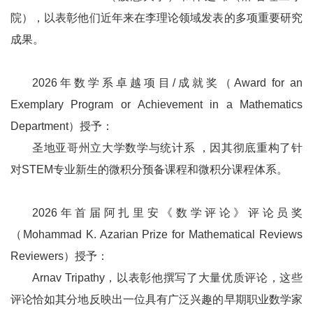
院），以表彰他们近年来在李理论领域发表的多项重要研究
成果。
2026年数学系卓越项目/成就奖（Award for an
Exemplary Program or Achievement in a Mathematics
Department）授予：
圣地亚哥州立大学数学与统计系 ，因其彻底重构了针
对STEM专业新生的微积分预备课程和微积分课程体系。
2026年首届阿扎里安《数学评论》评论员奖
（Mohammad K. Azarian Prize for Mathematical Reviews
Reviewers）授予：
Arnav Tripathy，以表彰他撰写了大量优质评论，这些
评论恰如其分地反映出一位具有广泛兴趣的早期职业数学家