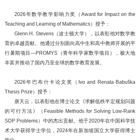
2026年数学教学影响力奖（Award for Impact on the
Teaching and Learning of Mathematics）授予：
Glenn H. Stevens（波士顿大学），以表彰他对数学教
育的卓越贡献。他通过分别面向高中生和高中教师开展的平
行暑期项目—PROMYS（青年科学家数学项目），极大地
丰富并推动了国内乃至全球的数学教育发展。
2026年巴布什卡论文奖（Ivo and Renata Babuška
Thesis Prize）授予：
唐天云，以表彰他在博士论文《求解低秩半定规划问题
的可行方法》（Feasible Methods for Solving Low-Rank
SDP Problems）中的杰出贡献。他于2020年在中国科学技
术大学获得学士学位，2024年在新加坡国立大学获得博士