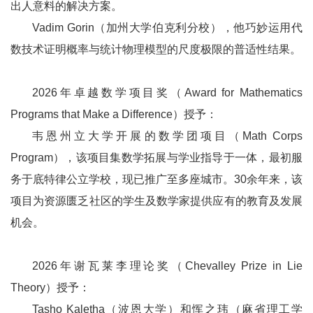
出人意料的解决方案。
Vadim Gorin（加州大学伯克利分校），他巧妙运用代
数技术证明概率与统计物理模型的尺度极限的普适性结果。
2026年卓越数学项目奖（Award for Mathematics
Programs that Make a Difference）授予：
韦恩州立大学开展的数学团项目（Math Corps
Program），该项目集数学拓展与学业指导于一体，最初服
务于底特律公立学校，现已推广至多座城市。30余年来，该
项目为资源匮乏社区的学生及数学家提供应有的教育及发展
机会。
2026年谢瓦莱李理论奖（Chevalley Prize in Lie
Theory）授予：
Tasho Kaletha（波恩大学）和恽之玮（麻省理工学