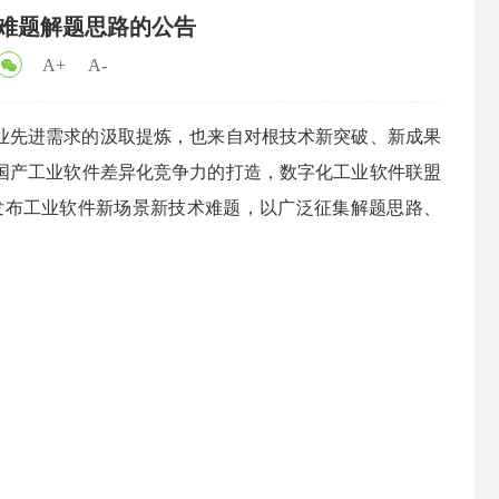
难题解题思路的公告
A+
A-
业先进需求的汲取提炼，也来自对根技术新突破、新成果
国产工业软件差异化竞争力的打造，数字化工业软件联盟
Native等技术领域发布工业软件新场景新技术难题，以广泛征集解题思路、