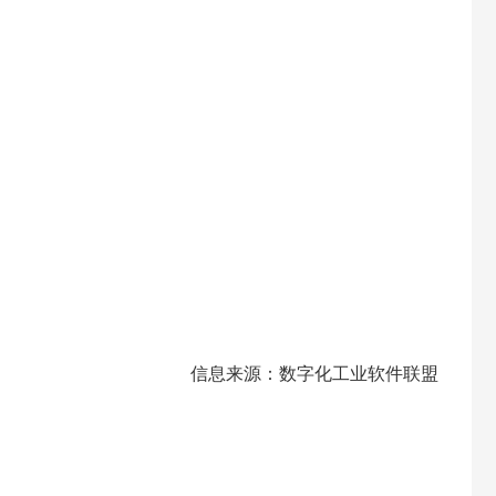
信息来源：数字化工业软件联盟