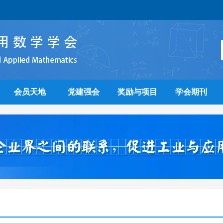
会员天地
党建强会
奖励与项目
学会期刊