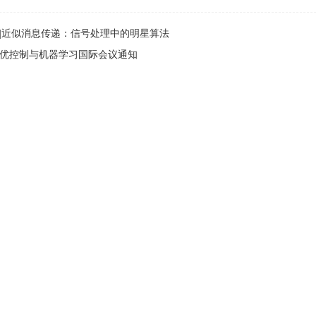
播 |近似消息传递：信号处理中的明星算法
 最优控制与机器学习国际会议通知