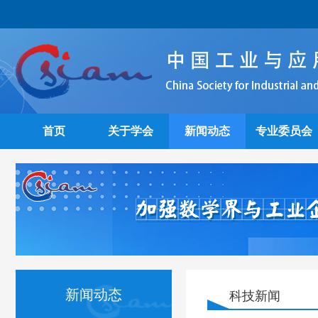
首页
关于学会
新闻动态
专业委员会
新闻动态
科技新闻