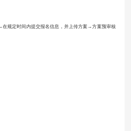
→在规定时间内提交报名信息，并上传方案→方案预审核