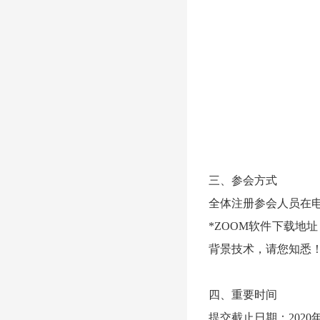
三、参会方式
全体注册参会人员在电
*ZOOM
软件下载地址
背景技术，请您知悉
四、重要时间
提交截止日期：
2020