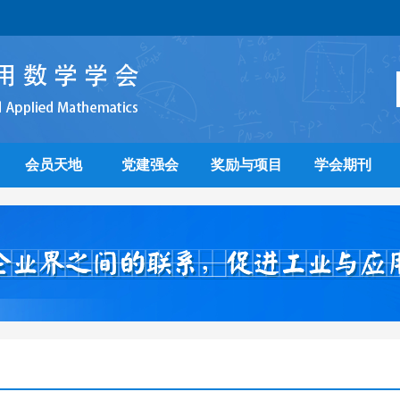
会员天地
党建强会
奖励与项目
学会期刊