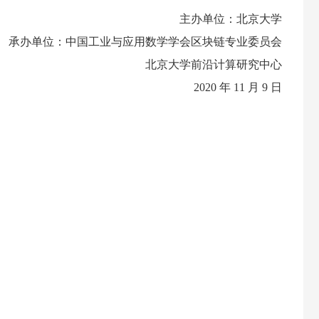
主办单位：北京大学
承办单位：中国工业与应用数学学会区块链专业委员会
北京大学前沿计算研究中心
2020 年 11 月 9 日