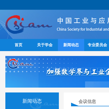
首页
关于学会
新闻动态
专业委员会
新闻动态
会议信息