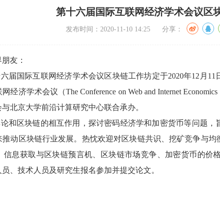
第十六届国际互联网经济学术会议区
发布时间：2020-11-10 14:25 分享：
界朋友：
六届国际互联网经济学术会议区块链工作坊定于2020年12月
学术会议（The Conference on Web and Internet 
会与北京大学前沿计算研究中心联合承办。
弈论和区块链的相互作用，探讨密码经济学和加密货币等问题，
来推动区块链行业发展。热忱欢迎对区块链共识、挖矿竞争与均
、信息获取与区块链预言机、区块链市场竞争、加密货币的价
人员、技术人员及研究生报名参加并提交论文。