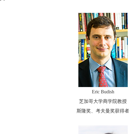
Eric Budish
芝加哥大学商学院教授
斯隆奖、考夫曼奖获得者