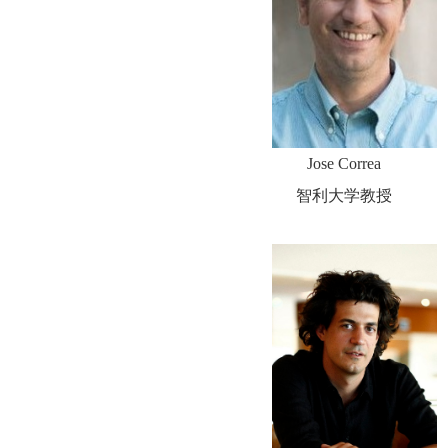
Jose Correa
智利大学教授