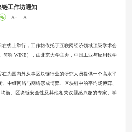
块链工作坊通知
A+
A-
11日在线上举行，工作坊依托于互联网经济领域顶级学术会
Economics，简称 WINE），由北京大学主办，中国工业与应用数学
旨在为国内外从事区块链行业的研究人员提供一个高水平
衡、中继网络与网络形成博弈、区块链中的平均场博弈、
格均衡、区块链安全性及其他相关议题感兴趣的专家、学