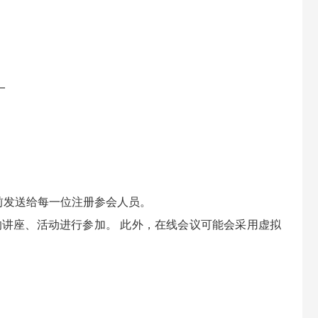
一
前发送给每一位注册参会人员。
的讲座、活动进行参加。
此外，在线会议可能会采用虚拟