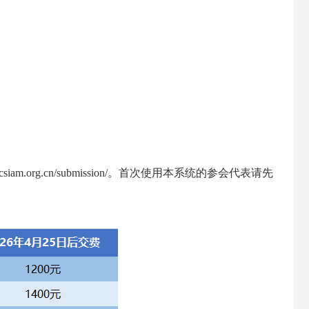
/csiam.org.cn/submission/
。首次使用本系统的参会代表请先