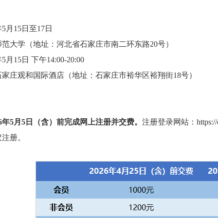
5月15日至17日
范大学（地址：河北省石家庄市南二环东路20号）
15日 下午14:00-20:00
石家庄观和国际酒店（地址：石家庄市裕华区裕翔街18号）
26年5月5日（含）前完成网上注册并交费。
注册登录网站：
https:/
议注册。