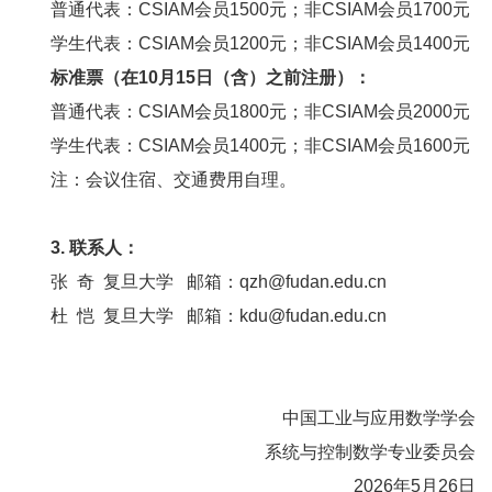
普通代表：CSIAM会员1500元；非CSIAM会员1700元
学生代表：CSIAM会员1200元；非CSIAM会员1400元
标准票（在10月15日（含）之前注册）：
普通代表：CSIAM会员1800元；非CSIAM会员2000元
学生代表：CSIAM会员1400元；非CSIAM会员1600元
注：会议住宿、交通费用自理。
3. 联系人：
张 奇 复旦大学 邮箱：
qzh@fudan.edu.cn
杜 恺 复旦大学 邮箱：
kdu@fudan.edu.cn
中国工业与应用数学学会
系统与控制数学专业委员会
2026年5月26日