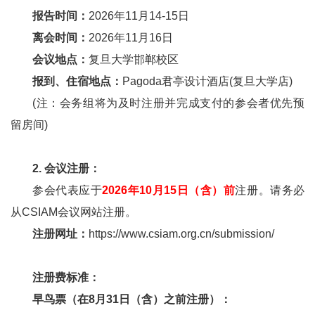
报告时间：
2026年11月14-15日
离会时间：
2026年11月16日
会议地点：
复旦大学邯郸校区
报到、住宿地点：
Pagoda君亭设计酒店(复旦大学店)
(注：会务组将为及时注册并完成支付的参会者优先预
留房间)
2. 会议注册：
参会代表应于
2026年10月15日（含）前
注册。请务必
从CSIAM会议网站注册。
注册网址：
https://www.csiam.org.cn/submission/
注册费标准：
早鸟票（在8月31日（含）之前注册）：