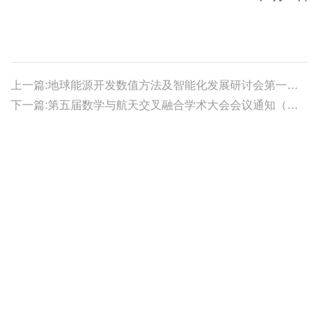
上一篇:地球能源开发数值方法及智能化发展研讨会第一轮通知
下一篇:第五届数学与航天交叉融合学术大会会议通知（第一轮）