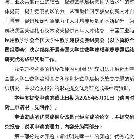
与工业及其他行业的结合，促进数学建模教师队伍水平的整
体提高，提升竞赛的影响力，从而助推国家拔尖创新人才自
主培养，促进原始创新能力和人才培养质量的不断提升，为
解决我国关键核心技术攻关提供青年人才储备，
中国工业与
应用数学学会全国大学生数学建模竞赛组委会（以下简称全
国组委会）决定继续开展全国大学生数学建模竞赛赛题后续
研究优秀成果资助工作。
数学建模竞赛的指导教师均可组织研究团队开展近五年
全国大学生数学建模竞赛和深圳杯数学建模挑战赛赛题的后
续研究，并以论文报告的形式提交优秀研究成果申请资助。
本年度提交申请的截止日期为2025年5月31日（请同时
附上申请书，见附件）。
申请资助的优秀成果应该是已经完成的论文，并提交研
究报告，说明申请的理由，内容分为两部分：
第一部分
是对赛题（请注明是哪一年的赛题）优秀论文