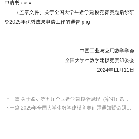
申请书.docx
（盖章文件）关于全国大学生数学建模竞赛赛题后续研
究2025年优秀成果申请工作的通告.png
中国工业与应用数学学会
全国大学生数学建模竞赛组委会
2024
年11月11日
上一篇:关于举办第五届全国数学建模微课程（案例）教学竞赛的通知
下一篇:2025年全国大学生数学建模竞赛征题通知暨命题研讨会预通知