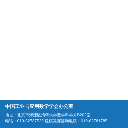
中国工业与应用数学学会办公室
地址：北京市海淀区清华大学数学科学系B202室
电话：010-62787525 建模竞赛咨询电话：010-62781785