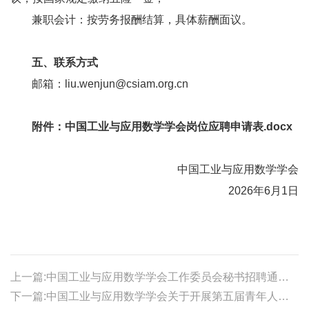
兼职会计：按劳务报酬结算，具体薪酬面议。
五、联系方式
邮箱：liu.wenjun@csiam.org.cn
附件：
中国工业与应用数学学会岗位应聘申请表.docx
中国工业与应用数学学会
2026年6月1日
上一篇:中国工业与应用数学学会工作委员会秘书招聘通知（长沙）
下一篇:中国工业与应用数学学会关于开展第五届青年人才托举工程项目申报工作的通知