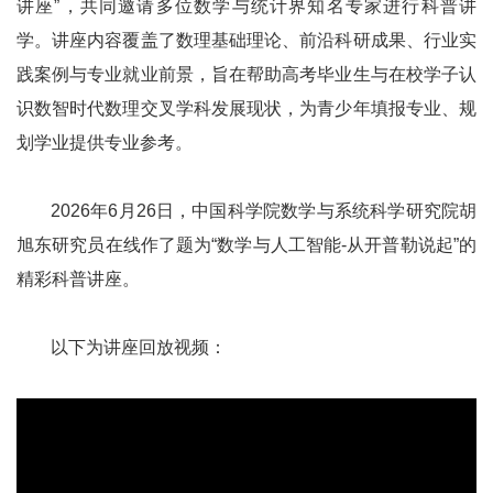
讲座”，共同邀请多位数学与统计界知名专家进行科普讲
学。讲座内容覆盖了数理基础理论、前沿科研成果、行业实
践案例与专业就业前景，旨在帮助高考毕业生与在校学子认
识数智时代数理交叉学科发展现状，为青少年填报专业、规
划学业提供专业参考。
2026年6月26日，中国科学院数学与系统科学研究院胡
旭东研究员在线作了题为“数学与人工智能-从开普勒说起”的
精彩科普讲座。
以下为讲座回放视频：