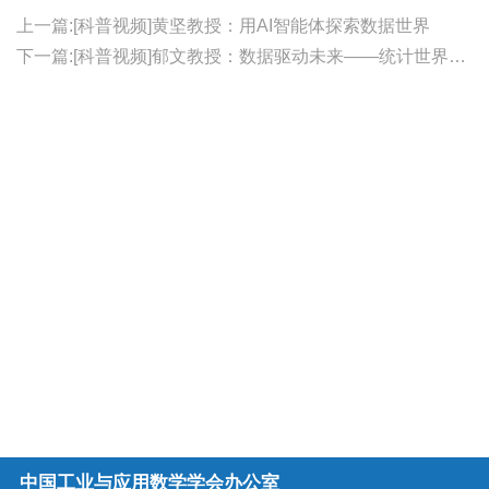
上一篇:[科普视频]黄坚教授：用AI智能体探索数据世界
下一篇:[科普视频]郁文教授：数据驱动未来——统计世界初探
中国工业与应用数学学会办公室