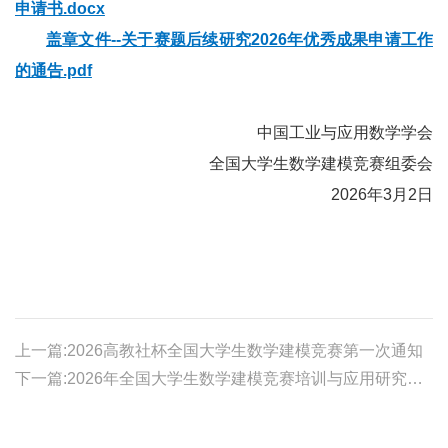
申请书.docx
盖章文件--关于赛题后续研究2026年优秀成果申请工作
的通告.pdf
中国工业与应用数学学会
全国大学生数学建模竞赛组委会
2026年3月2日
上一篇:2026高教社杯全国大学生数学建模竞赛第一次通知
下一篇:2026年全国大学生数学建模竞赛培训与应用研究研讨会第二次通知