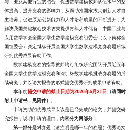
与工业及其他行业的结合，促进数学建模教师队伍水平的整
体提高，提升竞赛的影响力，从而助推国家拔尖创新人才自
主培养，促进原始创新能力和人才培养质量的不断提升，为
解决我国关键核心技术攻关提供青年人才储备，中国工业与
应用数学学会全国大学生数学建模竞赛组委会（以下简称全
国组委会）决定继续开展全国大学生数学建模竞赛赛题后续
研究优秀成果资助工作。
数学建模竞赛的指导教师均可组织研究团队开展近五年
全国大学生数学建模竞赛和深圳杯数学建模挑战赛赛题的后
续研究，并以论文报告的形式提交优秀研究成果申请资助。
本年度
提交申请的截止日期为2026年5月31日
（请同时
附上申请书，见附件）
。
申请资助的优秀成果应该是已经完成的论文，并提交研
究报告，说明申请的理由，
内容分为两部分：
第一部分
是对赛题（请注明是哪一年的赛题）优秀论文