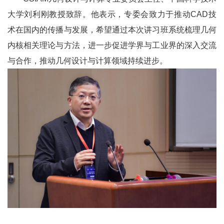
大学刘利刚教授致辞。他表示，专委会致力于推动CAD技
术在国内的传播与发展，希望通过本次讲习班系统梳理几何
内核相关理论与方法，进一步促进学界与工业界的深入交流
与合作，推动几何设计与计算领域持续进步。