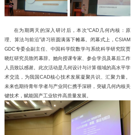
在为期两天的深入研讨后，本次“CAD几何内核：原
理、算法与前沿”讲习班圆满落下帷幕。闭幕式上，CSIAM
GDC专委会副主任、中国科学院数学与系统科学研究院贾
晓红研究员致闭幕辞。她向授课专家、参会学员及幕后工作
人员致以感谢。此次活动是几何设计与计算领域的高水平学
术交流，为我国CAD核心技术发展凝聚共识、汇聚力量。
未来也期待青年学者与产业同仁携手深耕，突破几何内核关
键技术，赋能国产工业软件高质量发展。