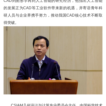
CAD到图形学再到人工智能的研究经历，他指出人工智能
的发展正为CAD等工业软件带来新的机遇，并寄语青年科
研人员与企业界携手努力，推动我国CAD核心技术不断取
得突破。
CSIAM几何设计与计算专业委员会主任、中国科学技术