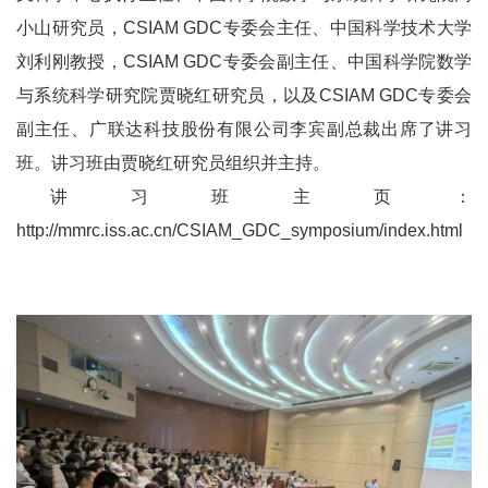
小山研究员，CSIAM GDC专委会主任、中国科学技术大学
刘利刚教授，CSIAM GDC专委会副主任、中国科学院数学
与系统科学研究院贾晓红研究员，以及CSIAM GDC专委会
副主任、广联达科技股份有限公司李宾副总裁出席了讲习
班。讲习班由贾晓红研究员组织并主持。
讲习班主页：
http://mmrc.iss.ac.cn/CSIAM_GDC_symposium/index.html