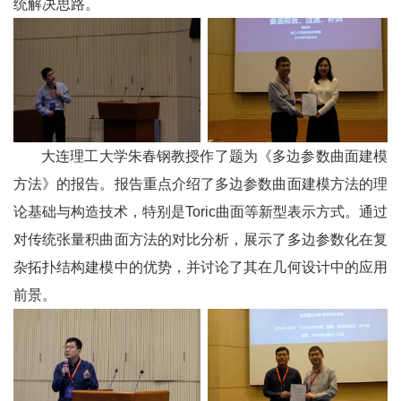
统解决思路。
大连理工大学朱春钢教授作了题为《多边参数曲面建模
方法》的报告。报告重点介绍了多边参数曲面建模方法的理
论基础与构造技术，特别是
Toric
曲面等新型表示方式。通过
对传统张量积曲面方法的对比分析，展示了多边参数化在复
杂拓扑结构建模中的优势，并讨论了其在几何设计中的应用
前景。