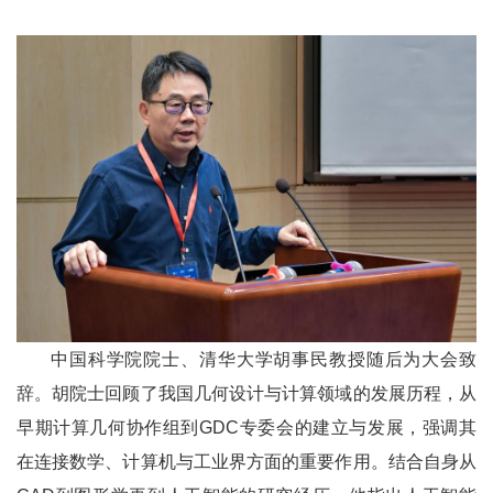
中国科学院院士、清华大学胡事民教授随后为大会致
辞。胡院士回顾了我国几何设计与计算领域的发展历程，从
早期计算几何协作组到GDC专委会的建立与发展，强调其
在连接数学、计算机与工业界方面的重要作用。结合自身从