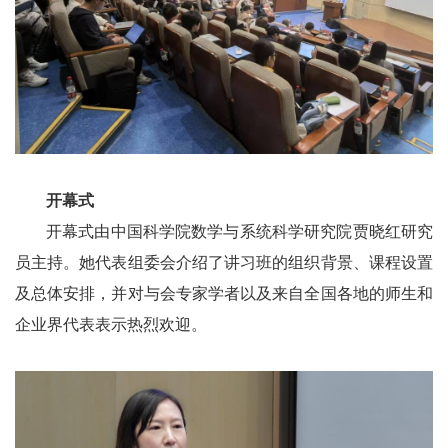
开幕式
开幕式由中国科学院数学与系统科学研究院贾晓红研究
员主持。她代表组委会介绍了讲习班的组织背景、课程设置
及总体安排，并对与会专家学者以及来自全国各地的师生和
企业界代表表示热烈欢迎。