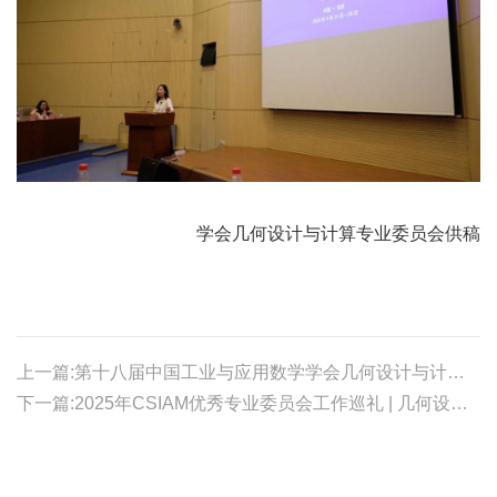
学会几何设计与计算专业委员会供稿
上一篇:第十八届中国工业与应用数学学会几何设计与计算大会在呼和浩特成功举办
下一篇:2025年CSIAM优秀专业委员会工作巡礼 | 几何设计与计算专业委员会