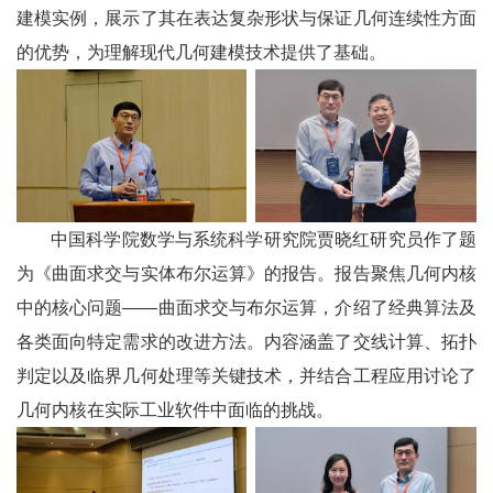
建模实例，展示了其在表达复杂形状与保证几何连续性方面
的优势，为理解现代几何建模技术提供了基础。
中国科学院数学与系统科学研究院贾晓红研究员作了题
为《曲面求交与实体布尔运算》的报告。报告聚焦几何内核
中的核心问题——曲面求交与布尔运算，介绍了经典算法及
各类面向特定需求的改进方法。内容涵盖了交线计算、拓扑
判定以及临界几何处理等关键技术，并结合工程应用讨论了
几何内核在实际工业软件中面临的挑战。