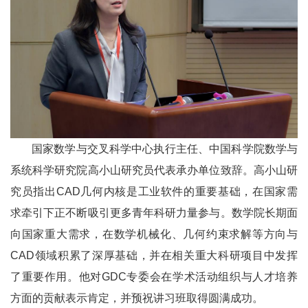
国家数学与交叉科学中心执行主任、中国科学院数学与
系统科学研究院高小山研究员代表承办单位致辞。高小山研
究员指出CAD几何内核是工业软件的重要基础，在国家需
求牵引下正不断吸引更多青年科研力量参与。数学院长期面
向国家重大需求，在数学机械化、几何约束求解等方向与
CAD领域积累了深厚基础，并在相关重大科研项目中发挥
了重要作用。他对GDC专委会在学术活动组织与人才培养
方面的贡献表示肯定，并预祝讲习班取得圆满成功。