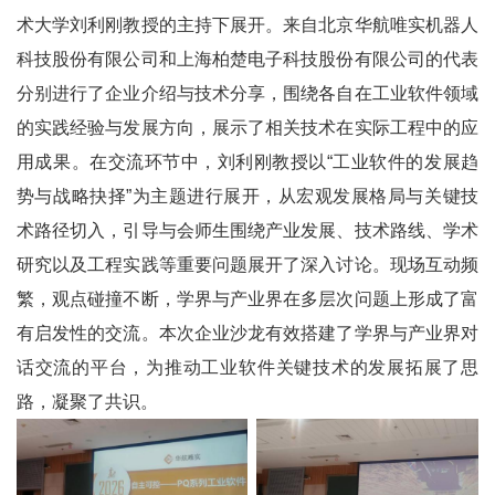
术大学刘利刚教授的主持下展开。来自北京华航唯实机器人
科技股份有限公司和上海柏楚电子科技股份有限公司的代表
分别进行了企业介绍与技术分享，围绕各自在工业软件领域
的实践经验与发展方向，展示了相关技术在实际工程中的应
用成果。在交流环节中，刘利刚教授以“工业软件的发展趋
势与战略抉择”为主题进行展开，从宏观发展格局与关键技
术路径切入，引导与会师生围绕产业发展、技术路线、学术
研究以及工程实践等重要问题展开了深入讨论。现场互动频
繁，观点碰撞不断，学界与产业界在多层次问题上形成了富
有启发性的交流。本次企业沙龙有效搭建了学界与产业界对
话交流的平台，为推动工业软件关键技术的发展拓展了思
路，凝聚了共识。