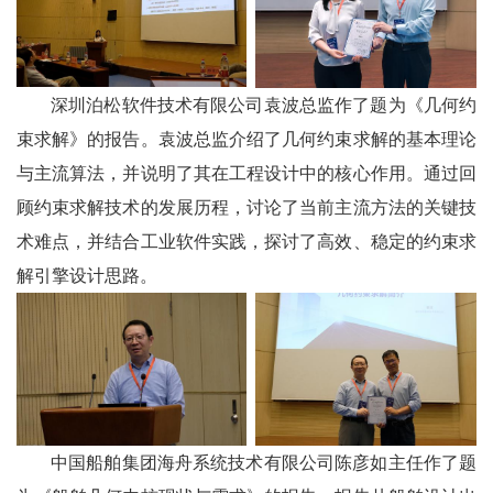
深圳泊松软件技术有限公司袁波总监作了题为《几何约
束求解》的报告。袁波总监介绍了几何约束求解的基本理论
与主流算法，并说明了其在工程设计中的核心作用。通过回
顾约束求解技术的发展历程，讨论了当前主流方法的关键技
术难点，并结合工业软件实践，探讨了高效、稳定的约束求
解引擎设计思路。
中国船舶集团海舟系统技术有限公司陈彦如主任作了题